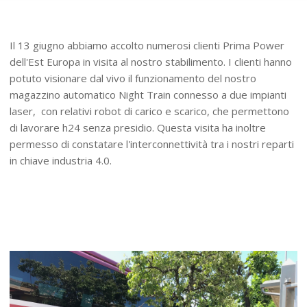
Il 13 giugno abbiamo accolto numerosi clienti Prima Power
dell'Est Europa in visita al nostro stabilimento. I clienti hanno
potuto visionare dal vivo il funzionamento del nostro
magazzino automatico Night Train connesso a due impianti
laser, con relativi robot di carico e scarico, che permettono
di lavorare h24 senza presidio. Questa visita ha inoltre
permesso di constatare l'interconnettività tra i nostri reparti
in chiave industria 4.0.